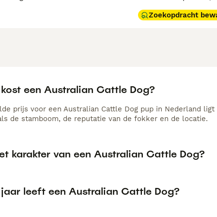
Zoekopdracht bew
 kost een Australian Cattle Dog?
de prijs voor een Australian Cattle Dog pup in Nederland ligt
als de stamboom, de reputatie van de fokker en de locatie.
et karakter van een Australian Cattle Dog?
jaar leeft een Australian Cattle Dog?