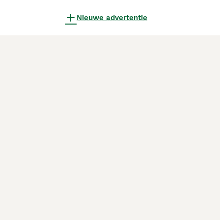
Nieuwe advertentie