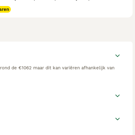
aren
 rond de €1062 maar dit kan variëren afhankelijk van