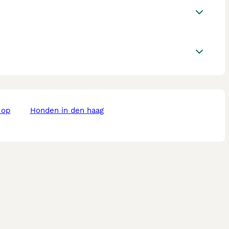
honden in den haag