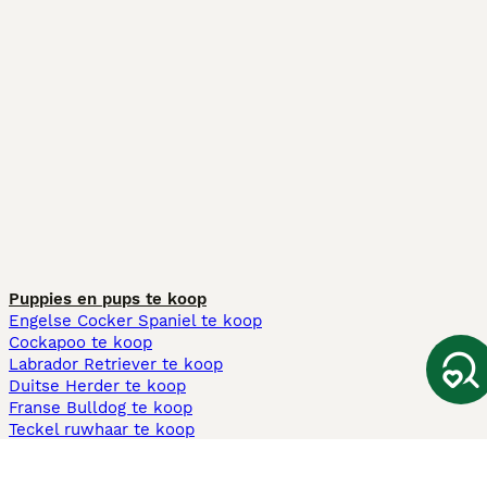
Puppies en pups te koop
Engelse Cocker Spaniel te koop
Cockapoo te koop
Labrador Retriever te koop
Duitse Herder te koop
Franse Bulldog te koop
Teckel ruwhaar te koop
Cavapoo te koop