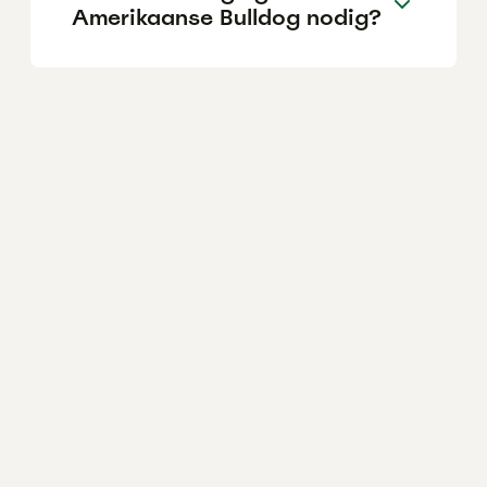
Amerikaanse Bulldog nodig?