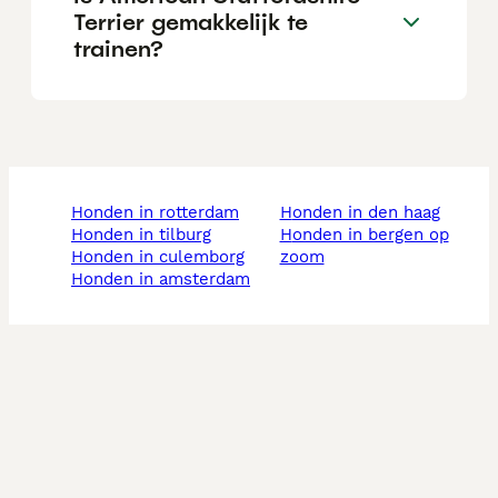
Terrier gemakkelijk te
trainen?
honden in rotterdam
honden in den haag
honden in tilburg
honden in bergen op
honden in culemborg
zoom
honden in amsterdam