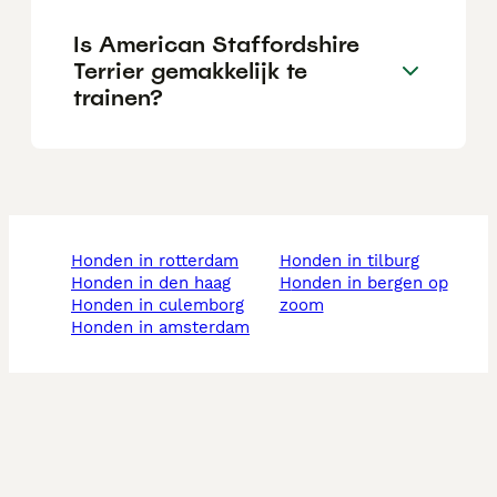
Is American Staffordshire
Terrier gemakkelijk te
trainen?
honden in rotterdam
honden in tilburg
honden in den haag
honden in bergen op
honden in culemborg
zoom
honden in amsterdam