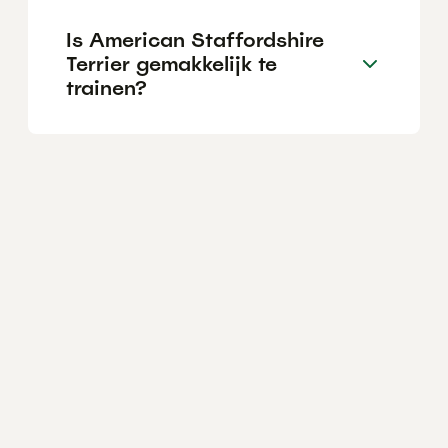
Is American Staffordshire
Terrier gemakkelijk te
trainen?