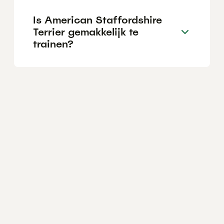
Is American Staffordshire
Terrier gemakkelijk te
trainen?