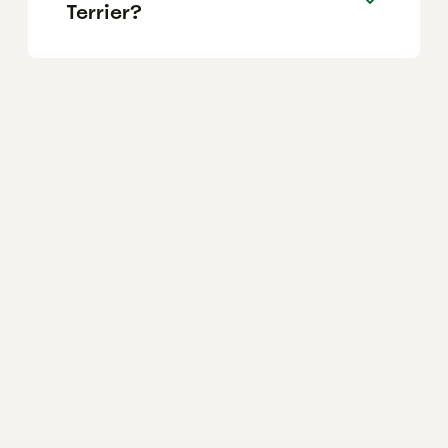
Terrier?