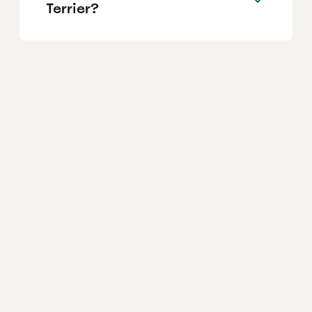
Terrier?