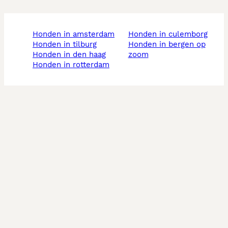
honden in amsterdam
honden in culemborg
honden in tilburg
honden in bergen op
honden in den haag
zoom
honden in rotterdam